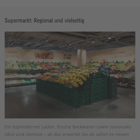
Supermarkt: Regional und vielseitig
Ein topmoderner Laden, frische Backwaren sowie saisonales
Obst und Gemüse – all das erwartet Sie ab sofort im neuen