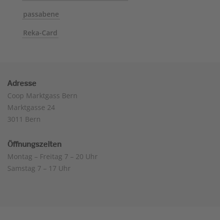
passabene
Reka-Card
Adresse
Coop Marktgass Bern
Marktgasse 24
3011 Bern
Öffnungszeiten
Montag – Freitag 7 – 20 Uhr
Samstag 7 – 17 Uhr