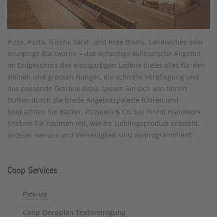
Pizza, Pasta, frische Salat- und Poke Bowls, Sandwiches oder
knusprige Backwaren – das vielseitige kulinarische Angebot
im Erdgeschoss des einzigartigen Ladens bietet alles für den
kleinen und grossen Hunger, die schnelle Verpflegung und
das passende Getränk dazu. Lassen Sie sich von feinen
Düften durch die breite Angebotspalette führen und
beobachten Sie Bäcker, Pizzaiolo & Co. bei ihrem Handwerk.
Erleben Sie hautnah mit, wie Ihr Lieblingsprodukt entsteht.
Grosser Genuss und Vielseitigkeit sind vorprogrammiert!
Coop Services
Pick-up
Coop Oecoplan Textilreinigung