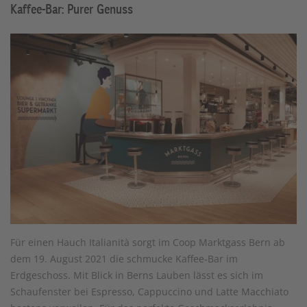
Kaffee-Bar: Purer Genuss
Für einen Hauch Italianità sorgt im Coop Marktgass Bern ab
dem 19. August 2021 die schmucke Kaffee-Bar im
Erdgeschoss. Mit Blick in Berns Lauben lässt es sich im
Schaufenster bei Espresso, Cappuccino und Latte Macchiato