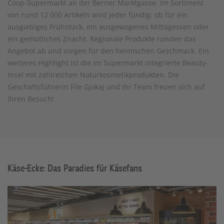
Coop-Supermarkt an der Berner Marktgasse. Im Sortiment
von rund 12 000 Artikeln wird jeder fündig: ob für ein
ausgiebiges Frühstück, ein ausgewogenes Mittagessen oder
ein gemütliches Znacht. Regionale Produkte runden das
Angebot ab und sorgen für den heimischen Geschmack. Ein
weiteres Highlight ist die im Supermarkt integrierte Beauty-
Insel mit zahlreichen Naturkosmetikprodukten. Die
Geschäftsführerin File Gjokaj und ihr Team freuen sich auf
Ihren Besuch!
Käse-Ecke: Das Paradies für Käsefans