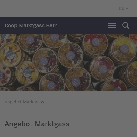
Coop Marktgass Bern
Angebot Marktgass
Angebot Marktgass