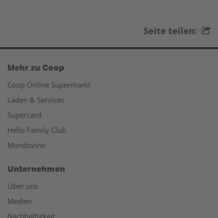
Seite teilen:
Mehr zu Coop
Coop Online Supermarkt
Läden & Services
Supercard
Hello Family Club
Mondovino
Unternehmen
Über uns
Medien
Nachhaltigkeit