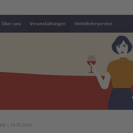
Über uns
Veranstaltungen
Heimlieferservice
Wy | 23.05.2026