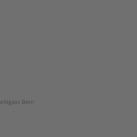
arktgass Bern