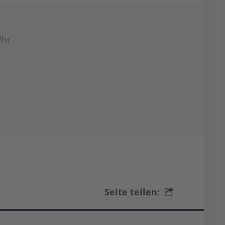
Uhr
Seite teilen: