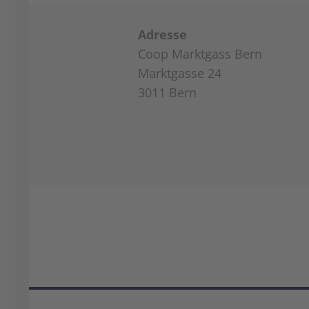
Adresse
Coop Marktgass Bern
Marktgasse 24
3011 Bern