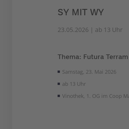
SY MIT WY
23.05.2026 | ab 13 Uhr
Thema: Futura Terram
Samstag, 23. Mai 2026
ab 13 Uhr
Vinothek, 1. OG im Coop M