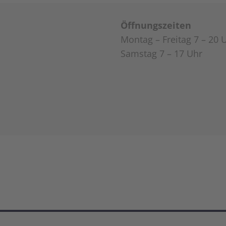
Öffnungszeiten
Montag – Freitag 7 – 20 
Samstag 7 – 17 Uhr